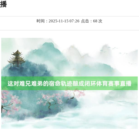
播
时间：2025-11-15 07:26
点击：68 次