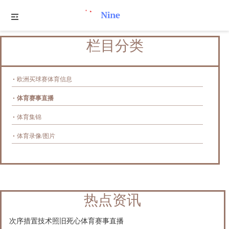
栏目分类
欧洲买球赛体育信息
体育赛事直播
体育集锦
体育录像/图片
热点资讯
次序措置技术照旧死心体育赛事直播